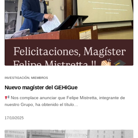
INVESTIGACIÓN
,
MIEMBROS
Nuevo magíster del GEHiGue
Nos complace anunciar que Felipe Mistretta, integrante de
nuestro Grupo, ha obtenido el título…
17/10/2025