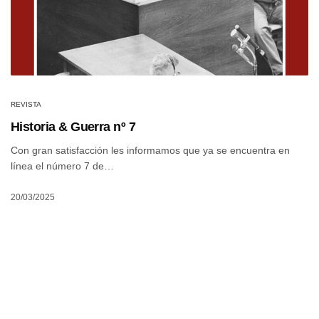
REVISTA
Historia & Guerra nº 7
Con gran satisfacción les informamos que ya se encuentra en
línea el número 7 de…
20/03/2025