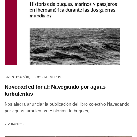
INVESTIGACIÓN
,
LIBROS
,
MIEMBROS
Novedad editorial: Navegando por aguas
turbulentas
Nos alegra anunciar la publicación del libro colectivo Navegando
por aguas turbulentas. Historias de buques,…
25/06/2025