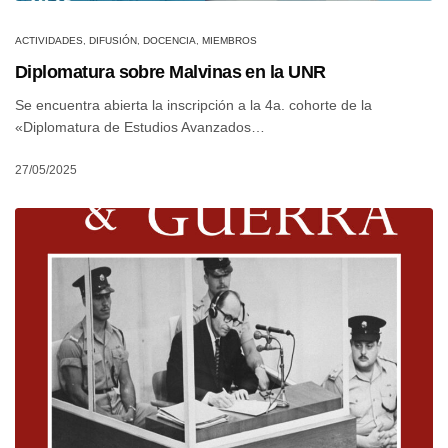
ACTIVIDADES
,
DIFUSIÓN
,
DOCENCIA
,
MIEMBROS
Diplomatura sobre Malvinas en la UNR
Se encuentra abierta la inscripción a la 4a. cohorte de la
«Diplomatura de Estudios Avanzados…
27/05/2025