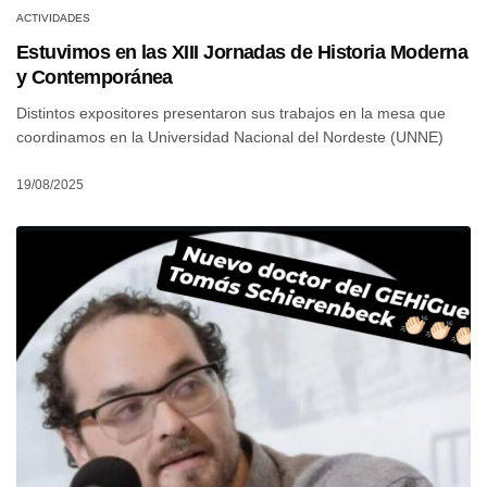
ACTIVIDADES
Estuvimos en las XIII Jornadas de Historia Moderna
y Contemporánea
Distintos expositores presentaron sus trabajos en la mesa que
coordinamos en la Universidad Nacional del Nordeste (UNNE)
19/08/2025