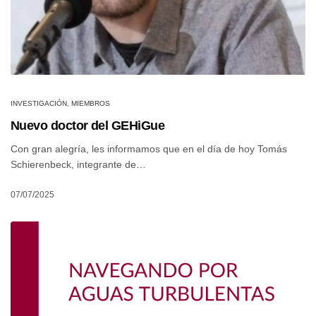
INVESTIGACIÓN
,
MIEMBROS
Nuevo doctor del GEHiGue
Con gran alegría, les informamos que en el día de hoy Tomás
Schierenbeck, integrante de…
07/07/2025