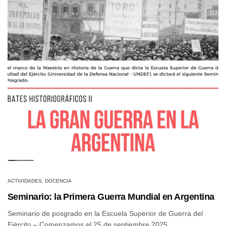
ACTIVIDADES
,
DOCENCIA
Seminario: la Primera Guerra Mundial en Argentina
Seminario de posgrado en la Escuela Superior de Guerra del
Ejército – Comenzamos el 25 de septiembre 2025