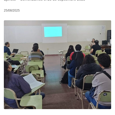
25/08/2025