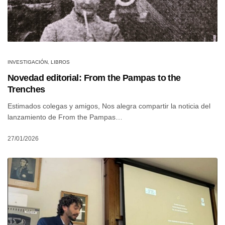
INVESTIGACIÓN
,
LIBROS
Novedad editorial: From the Pampas to the
Trenches
Estimados colegas y amigos, Nos alegra compartir la noticia del
lanzamiento de From the Pampas…
27/01/2026