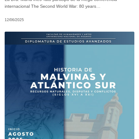
internacional The Second World War: 80 years…
12/06/2025