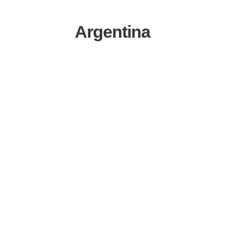
Argentina