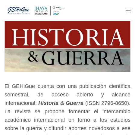
El GEHiGue cuenta con una publicación científica
semestral, de acceso abierto y alcance
internacional:
Historia & Guerra
(ISSN
2796-8650
).
La revista se propone fomentar el intercambio
académico internacional en torno a los estudios
sobre la guerra y difundir aportes novedosos a ese