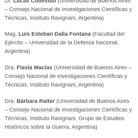
Dr.
Lucas Codesido
(Universidad de Buenos Aires
– Consejo Nacional de Investigaciones Científicas y
Técnicas, Instituto Ravignani, Argentina)
Mag.
Luis Esteban Dalla Fontana
(Facultad del
Ejército – Universidad de la Defensa Nacional,
Argentina)
Dra.
Flavia Macías
(Universidad de Buenos Aires –
Consejo Nacional de Investigaciones Científicas y
Técnicas, Instituto Ravignani, Argentina)
Dra.
Bárbara Raiter
(Universidad de Buenos Aires
– Consejo Nacional de Investigaciones Científicas y
Técnicas, Instituto Ravignani, Grupo de Estudios
Históricos sobre la Guerra, Argentina)