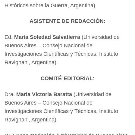
Históricos sobre la Guerra, Argentina)
ASISTENTE DE REDACCIÓN:
Ed.
María Soledad Salvatierra
(Universidad de
Buenos Aires – Consejo Nacional de
Investigaciones Científicas y Técnicas, Instituto
Ravignani, Argentina).
COMITÉ EDITORIAL
:
Dra.
María Victoria Baratta
(Universidad de
Buenos Aires – Consejo Nacional de
Investigaciones Científicas y Técnicas, Instituto
Ravignani, Argentina)