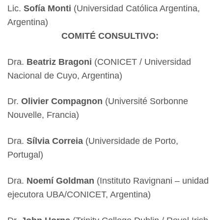
Lic.
Sofía Monti
(Universidad Católica Argentina,
Argentina)
COMITÉ CONSULTIVO:
Dra.
Beatriz Bragoni
(CONICET / Universidad
Nacional de Cuyo, Argentina)
Dr.
Olivier Compagnon
(Université Sorbonne
Nouvelle, Francia)
Dra.
Sílvia Correia
(Universidade de Porto,
Portugal)
Dra.
Noemí Goldman
(Instituto Ravignani – unidad
ejecutora UBA/CONICET, Argentina)