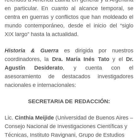
en particular. En cuanto al alcance temporal, se
centra en guerras y conflictos que han moldeado el
mundo contemporáneo, desde el inicio del “siglo
XIX largo” hasta la actualidad.
Historia & Guerra
es dirigida por nuestros
coordinadores, la
Dra. María Inés Tato
y el
Dr.
Agustín Desiderato
, y cuenta con el
asesoramiento de destacados investigadores
nacionales e internacionales:
SECRETARIA DE REDACCIÓN:
Lic.
Cinthia Meijide
(Universidad de Buenos Aires –
Consejo Nacional de Investigaciones Científicas y
Técnicas, Instituto Ravignani, Grupo de Estudios