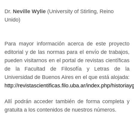
Dr.
Neville Wylie
(University of Stirling, Reino
Unido)
Para mayor información acerca de este proyecto
editorial y de las normas para el envío de trabajos,
pueden visitarnos en el portal de revistas científicas
de la Facultad de Filosofía y Letras de la
Universidad de Buenos Aires en el que está alojada:
http://revistascientificas.filo.uba.ar/index.php/historiay
Allí podrán acceder también de forma completa y
gratuita a los contenidos de nuestros números.