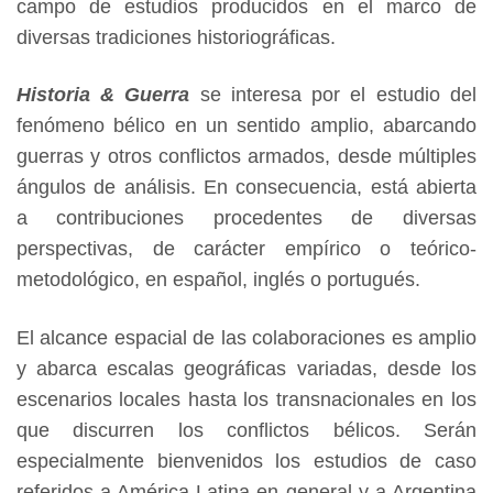
campo de estudios producidos en el marco de
diversas tradiciones historiográficas.
Historia & Guerra
se interesa por el estudio del
fenómeno bélico en un sentido amplio, abarcando
guerras y otros conflictos armados, desde múltiples
ángulos de análisis. En consecuencia, está abierta
a contribuciones procedentes de diversas
perspectivas, de carácter empírico o teórico-
metodológico, en español, inglés o portugués.
El alcance espacial de las colaboraciones es amplio
y abarca escalas geográficas variadas, desde los
escenarios locales hasta los transnacionales en los
que discurren los conflictos bélicos. Serán
especialmente bienvenidos los estudios de caso
referidos a América Latina en general y a Argentina