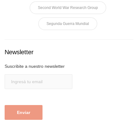
Second World War Research Group
Segunda Guerra Mundial
Newsletter
Suscribite a nuestro newsletter