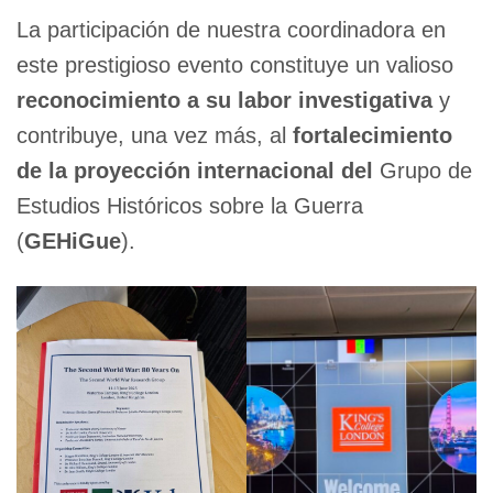
La participación de nuestra coordinadora en
este prestigioso evento constituye un valioso
reconocimiento a su labor investigativa
y
contribuye, una vez más, al
fortalecimiento
de la proyección internacional del
Grupo de
Estudios Históricos sobre la Guerra
(
GEHiGue
).