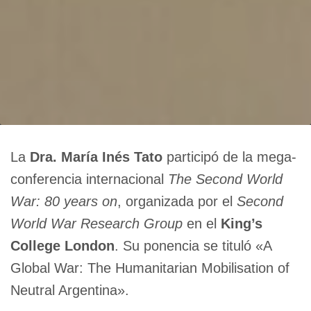
La
Dra. María Inés Tato
participó de la mega-
conferencia internacional
The Second World
War: 80 years on
, organizada por el
Second
World War Research Group
en el
King’s
College London
. Su ponencia se tituló «A
Global War: The Humanitarian Mobilisation of
Neutral Argentina».