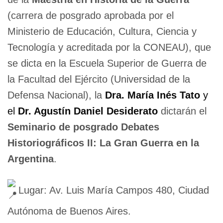
(carrera de posgrado aprobada por el
Ministerio de Educación, Cultura, Ciencia y
Tecnología y acreditada por la CONEAU), que
se dicta en la Escuela Superior de Guerra de
la Facultad del Ejército (Universidad de la
Defensa Nacional), la
Dra. María Inés Tato
y
el
Dr. Agustín Daniel Desiderato
dictarán el
Seminario de posgrado Debates
Historiográficos II: La Gran Guerra en la
Argentina
.
Lugar: Av. Luis María Campos 480, Ciudad
Autónoma de Buenos Aires.