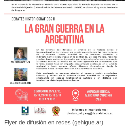
Flyer de difusión en redes (gehigue.ar)