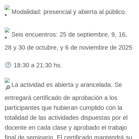
Modalidad: presencial y abierta al público.
Seis encuentros: 25 de septiembre, 9, 16,
28 y 30 de octubre, y 6 de noviembre de 2025
18:30 a 21:30 hs.
La actividad es abierta y arancelada. Se
entregará certificado de aprobación a los
participantes que hubieran cumplido con la
totalidad de las actividades dispuestas por el
docente en cada clase y aprobado el trabajo
final de seminario. El certificado mantendrá su