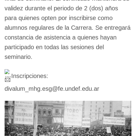
validez durante el periodo de 2 (dos) años
para quienes opten por inscribirse como
alumnos regulares de la Carrera. Se entregará
constancia de asistencia a quienes hayan
participado en todas las sesiones del
seminario.
Inscripciones:
divalum_mhg.esg@fe.undef.edu.ar