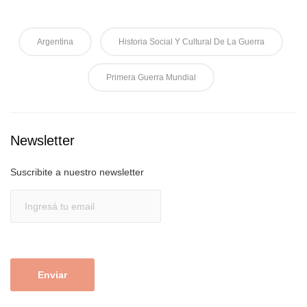
Argentina
Historia Social Y Cultural De La Guerra
Primera Guerra Mundial
Newsletter
Suscribite a nuestro newsletter