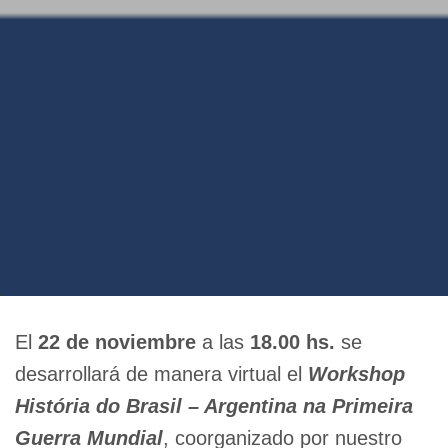
El
22 de noviembre
a las
18.00 hs.
se
desarrollará de manera virtual el
Workshop
História do Brasil – Argentina na Primeira
Guerra Mundial
, coorganizado por nuestro