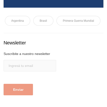
Argentina
Brasil
Primera Guerra Mundial
Newsletter
Suscribite a nuestro newsletter