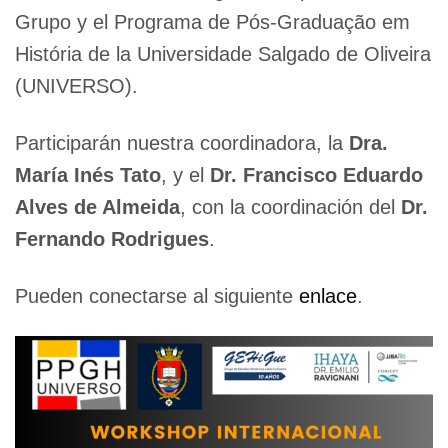
Grupo y el Programa de Pós-Graduação em
História de la Universidade Salgado de Oliveira
(UNIVERSO).
Participarán nuestra coordinadora, la
Dra.
María Inés Tato
, y el
Dr. Francisco Eduardo
Alves de Almeida
, con la coordinación del
Dr.
Fernando Rodrigues
.
Pueden conectarse al siguiente
enlace
.