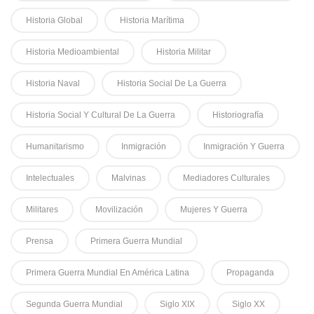
Historia Global
Historia Marítima
Historia Medioambiental
Historia Militar
Historia Naval
Historia Social De La Guerra
Historia Social Y Cultural De La Guerra
Historiografía
Humanitarismo
Inmigración
Inmigración Y Guerra
Intelectuales
Malvinas
Mediadores Culturales
Militares
Movilización
Mujeres Y Guerra
Prensa
Primera Guerra Mundial
Primera Guerra Mundial En América Latina
Propaganda
Segunda Guerra Mundial
Siglo XIX
Siglo XX