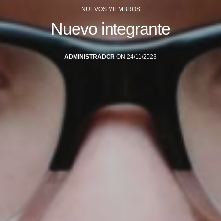
NUEVOS MIEMBROS
Nuevo integrante
ADMINISTRADOR
ON 24/11/2023