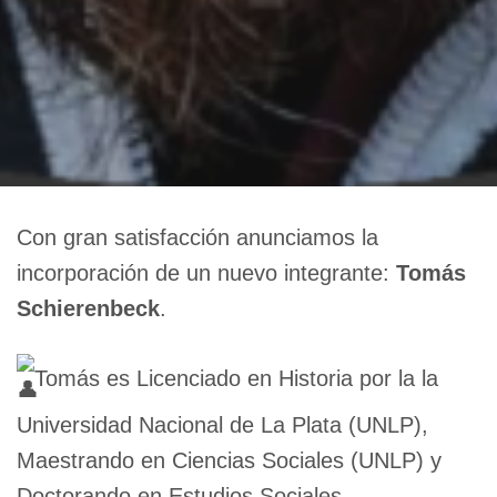
Con gran satisfacción anunciamos la
incorporación de un nuevo integrante:
Tomás
Schierenbeck
.
Tomás es Licenciado en Historia por la la
Universidad Nacional de La Plata (UNLP),
Maestrando en Ciencias Sociales (UNLP) y
Doctorando en Estudios Sociales