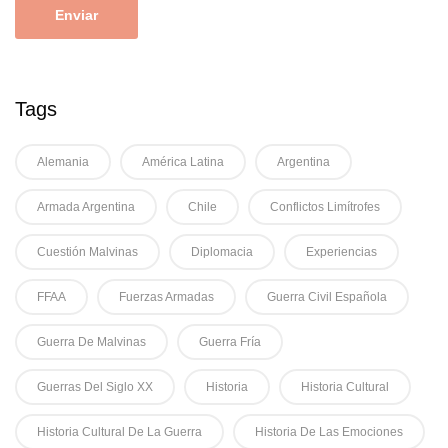
Tags
Alemania
América Latina
Argentina
Armada Argentina
Chile
Conflictos Limítrofes
Cuestión Malvinas
Diplomacia
Experiencias
FFAA
Fuerzas Armadas
Guerra Civil Española
Guerra De Malvinas
Guerra Fría
Guerras Del Siglo XX
Historia
Historia Cultural
Historia Cultural De La Guerra
Historia De Las Emociones