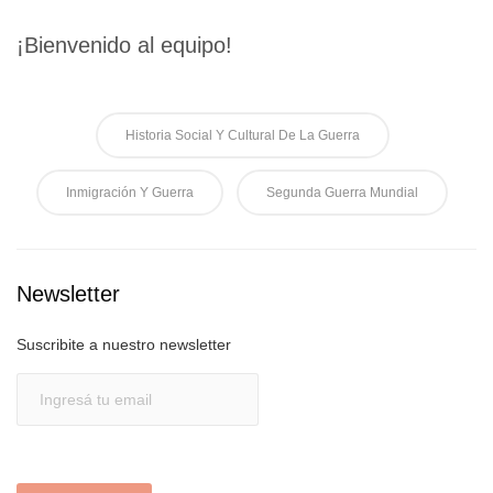
¡Bienvenido al equipo!
Historia Social Y Cultural De La Guerra
Inmigración Y Guerra
Segunda Guerra Mundial
Newsletter
Suscribite a nuestro newsletter