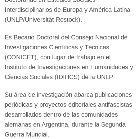
Interdisciplinarios de Europa y América Latina
(UNLP/Universität Rostock).
Es Becario Doctoral del Consejo Nacional de
Investigaciones Científicas y Técnicas
(CONICET), con lugar de trabajo en el
Instituto de Investigaciones en Humanidades y
Ciencias Sociales (IDIHCS) de la UNLP.
Su área de investigación abarca publicaciones
periódicas y proyectos editoriales antifascistas
desarrollados dentro de las comunidades
alemanas en Argentina, durante la Segunda
Guerra Mundial.