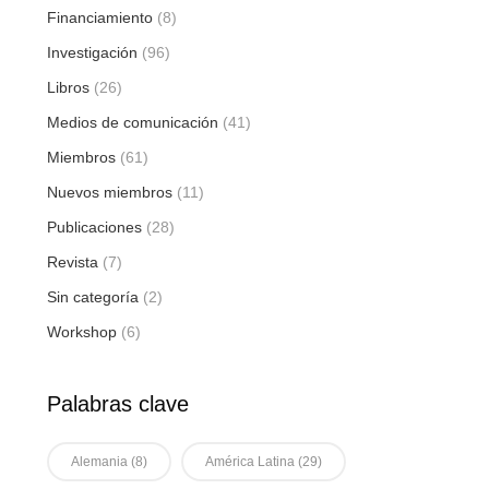
Financiamiento
(8)
Investigación
(96)
Libros
(26)
Medios de comunicación
(41)
Miembros
(61)
Nuevos miembros
(11)
Publicaciones
(28)
Revista
(7)
Sin categoría
(2)
Workshop
(6)
Palabras clave
Alemania
(8)
América Latina
(29)