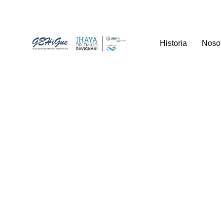
Historia
Noso