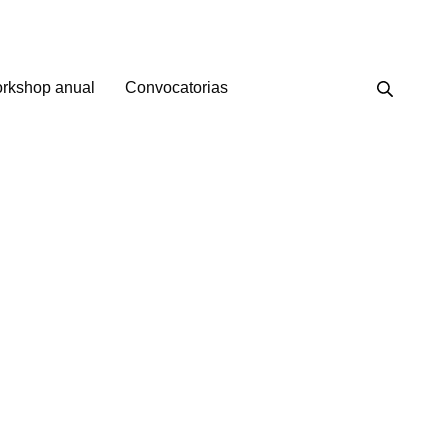
rkshop anual
Convocatorias