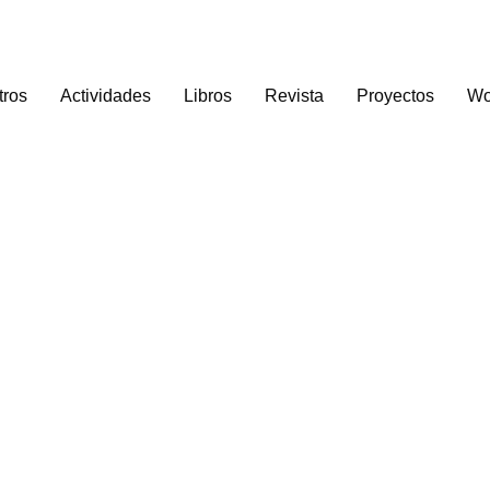
tros
Actividades
Libros
Revista
Proyectos
Wo