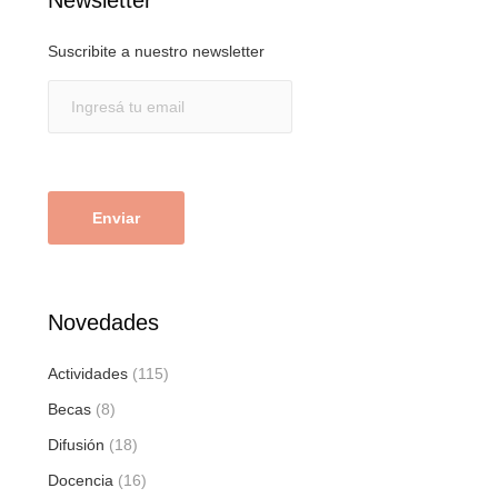
Suscribite a nuestro newsletter
Novedades
Actividades
(115)
Becas
(8)
Difusión
(18)
Docencia
(16)