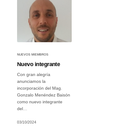
NUEVOS MIEMBROS
Nuevo integrante
Con gran alegría
anunciamos la
incorporación del Mag.
Gonzalo Menéndez Baisón
como nuevo integrante
del…
03/10/2024