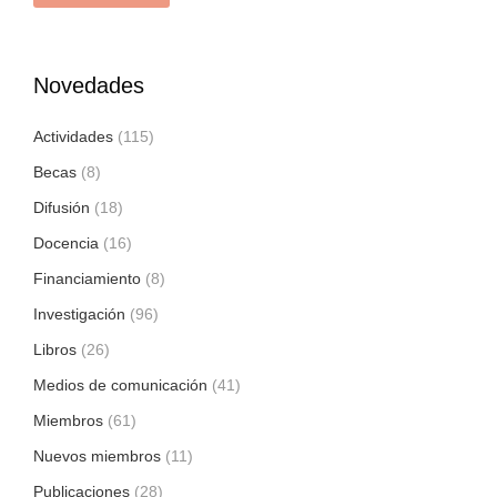
Novedades
Actividades
(115)
Becas
(8)
Difusión
(18)
Docencia
(16)
Financiamiento
(8)
Investigación
(96)
Libros
(26)
Medios de comunicación
(41)
Miembros
(61)
Nuevos miembros
(11)
Publicaciones
(28)