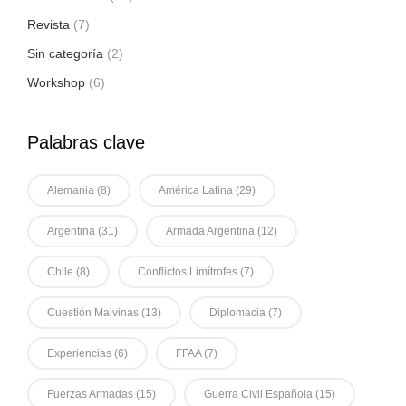
Revista
(7)
Sin categoría
(2)
Workshop
(6)
Palabras clave
Alemania
(8)
América Latina
(29)
Argentina
(31)
Armada Argentina
(12)
Chile
(8)
Conflictos Limítrofes
(7)
Cuestión Malvinas
(13)
Diplomacia
(7)
Experiencias
(6)
FFAA
(7)
Fuerzas Armadas
(15)
Guerra Civil Española
(15)