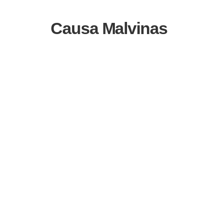
Causa Malvinas