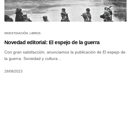
INVESTIGACIÓN
,
LIBROS
Novedad editorial: El espejo de la guerra
Con gran satisfacción, anunciamos la publicación de El espejo de
la guerra. Sociedad y cultura…
28/08/2023