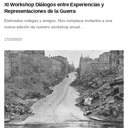
XI Workshop Diálogos entre Experiencias y
Representaciones de la Guerra
Estimados colegas y amigos, Nos complace invitarlos a una
nueva edición de nuestro workshop anual…
17/10/2025