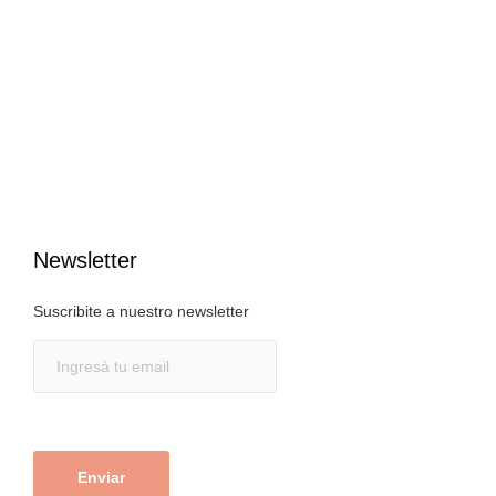
Newsletter
Suscribite a nuestro newsletter