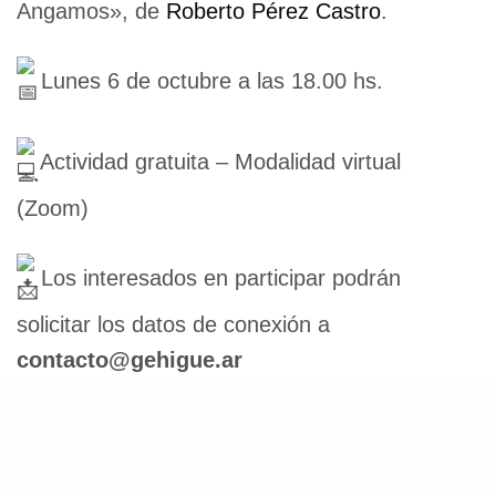
Angamos», de
Roberto Pérez Castro
.
Lunes 6 de octubre a las 18.00 hs.
Actividad gratuita – Modalidad virtual
(Zoom)
Los interesados en participar podrán
solicitar los datos de conexión a
contacto@gehigue.ar