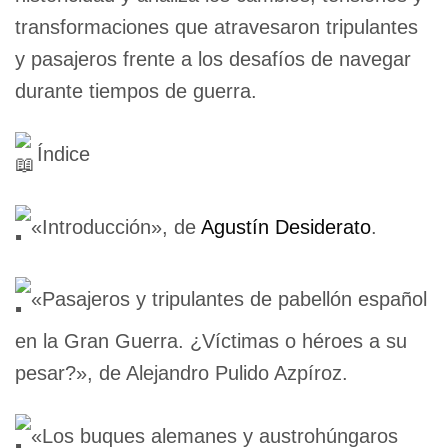
transformaciones que atravesaron tripulantes
y pasajeros frente a los desafíos de navegar
durante tiempos de guerra.
Índice
«Introducción», de
Agustín Desiderato
.
«Pasajeros y tripulantes de pabellón español
en la Gran Guerra. ¿Víctimas o héroes a su
pesar?», de Alejandro Pulido Azpíroz.
«Los buques alemanes y austrohúngaros