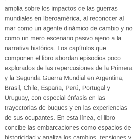
amplia sobre los impactos de las guerras
mundiales en Iberoamérica, al reconocer al
mar como un agente dinámico de cambio y no
como un mero escenario pasivo ajeno a la
narrativa histórica. Los capítulos que
componen el libro abordan episodios poco
explorados de las repercusiones de la Primera
y la Segunda Guerra Mundial en Argentina,
Brasil, Chile, España, Perú, Portugal y
Uruguay, con especial énfasis en las
trayectorias de buques y en las experiencias
de sus ocupantes. En esta línea, el libro
concibe las embarcaciones como espacios de
historicidad y analiza los cambios, tensiones y