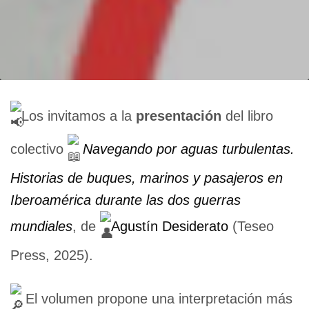
Los invitamos a la
presentación
del libro
colectivo
Navegando por aguas turbulentas.
Historias de buques, marinos y pasajeros en
Iberoamérica durante las dos guerras
mundiales
, de
Agustín Desiderato
(Teseo
Press, 2025).
El volumen propone una interpretación más