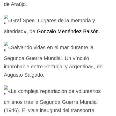
de Araújo.
«Graf Spee. Lugares de la memoria y
alteridad», de
Gonzalo Menéndez Baisón
.
«Salvando vidas en el mar durante la
Segunda Guerra Mundial. Un vínculo
improbable entre Portugal y Argentina», de
Augusto Salgado.
«La compleja repatriación de voluntarios
chilenos tras la Segunda Guerra Mundial
(1946). El viaje inaugural del transporte