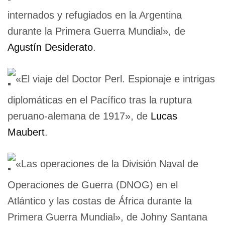
internados y refugiados en la Argentina
durante la Primera Guerra Mundial», de
Agustín Desiderato
.
«El viaje del Doctor Perl. Espionaje e intrigas
diplomáticas en el Pacífico tras la ruptura
peruano-alemana de 1917», de
Lucas
Maubert
.
«Las operaciones de la División Naval de
Operaciones de Guerra (DNOG) en el
Atlántico y las costas de África durante la
Primera Guerra Mundial», de Johny Santana