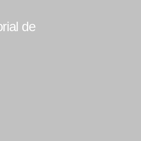
rial de