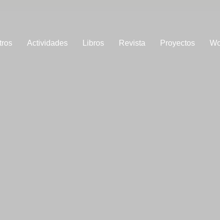
tros
Actividades
Libros
Revista
Proyectos
Wo