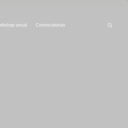
rkshop anual
Convocatorias