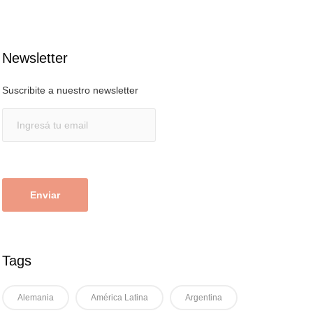
Newsletter
Suscribite a nuestro newsletter
Tags
Alemania
América Latina
Argentina