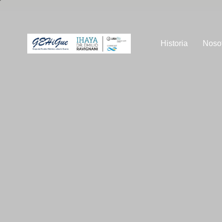
Historia
Noso