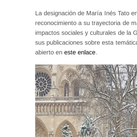
La designación de María Inés Tato en 
reconocimiento a su trayectoria de m
impactos sociales y culturales de la 
sus publicaciones sobre esta temátic
abierto en
este enlace
.