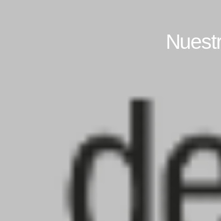
Nuestr