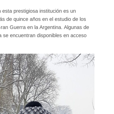
esta prestigiosa institución es un
ás de quince años en el estudio de los
Gran Guerra en la Argentina. Algunas de
a se encuentran disponibles en acceso