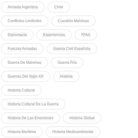
Armada Argentina
Chile
Conflictos Limítrofes
Cuestión Malvinas
Diplomacia
Experiencias
FFAA
Fuerzas Armadas
Guerra Civil Española
Guerra De Malvinas
Guerra Fría
Guerras Del Siglo XX
Historia
Historia Cultural
Historia Cultural De La Guerra
Historia De Las Emociones
Historia Global
Historia Marítima
Historia Medioambiental