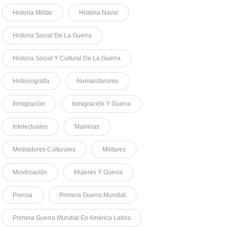
Historia Militar
Historia Naval
Historia Social De La Guerra
Historia Social Y Cultural De La Guerra
Historiografía
Humanitarismo
Inmigración
Inmigración Y Guerra
Intelectuales
Malvinas
Mediadores Culturales
Militares
Movilización
Mujeres Y Guerra
Prensa
Primera Guerra Mundial
Primera Guerra Mundial En América Latina