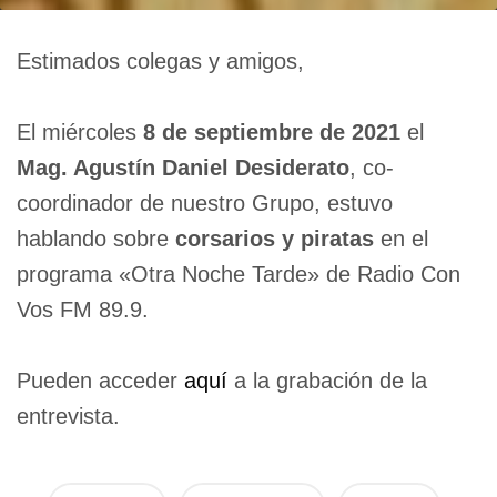
Estimados colegas y amigos,
El miércoles
8 de septiembre de 2021
el
Mag. Agustín Daniel Desiderato
, co-
coordinador de nuestro Grupo, estuvo
hablando sobre
corsarios y piratas
en el
programa «Otra Noche Tarde» de Radio Con
Vos FM 89.9.
Pueden acceder
aquí
a la grabación de la
entrevista.