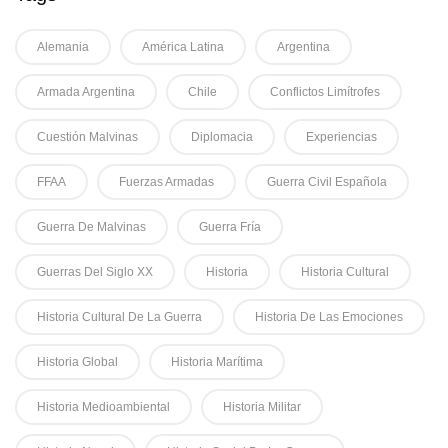
Alemania
América Latina
Argentina
Armada Argentina
Chile
Conflictos Limítrofes
Cuestión Malvinas
Diplomacia
Experiencias
FFAA
Fuerzas Armadas
Guerra Civil Española
Guerra De Malvinas
Guerra Fría
Guerras Del Siglo XX
Historia
Historia Cultural
Historia Cultural De La Guerra
Historia De Las Emociones
Historia Global
Historia Marítima
Historia Medioambiental
Historia Militar