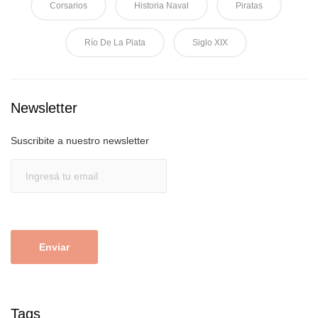
Corsarios
Historia Naval
Piratas
Río De La Plata
Siglo XIX
Newsletter
Suscribite a nuestro newsletter
Tags