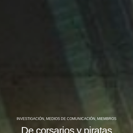
INVESTIGACIÓN
,
MEDIOS DE COMUNICACIÓN
,
MIEMBROS
De corsarios y piratas