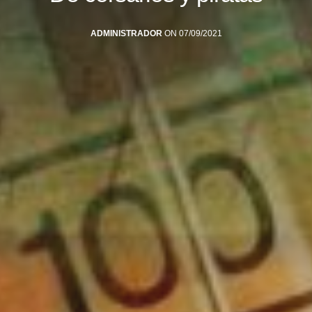
ADMINISTRADOR
ON 07/09/2021