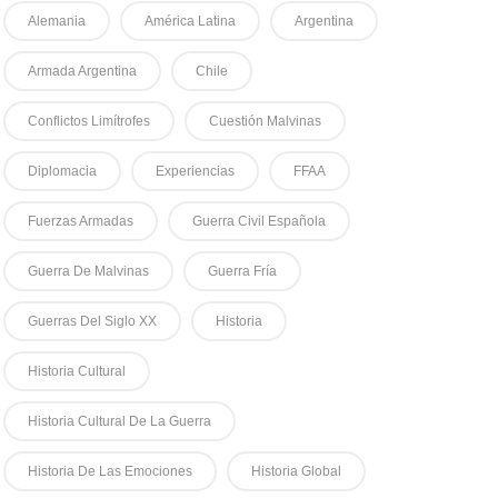
Alemania
América Latina
Argentina
Armada Argentina
Chile
Conflictos Limítrofes
Cuestión Malvinas
Diplomacia
Experiencias
FFAA
Fuerzas Armadas
Guerra Civil Española
Guerra De Malvinas
Guerra Fría
Guerras Del Siglo XX
Historia
Historia Cultural
Historia Cultural De La Guerra
Historia De Las Emociones
Historia Global