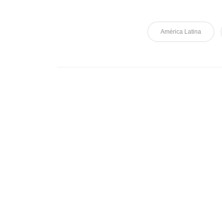
América Latina