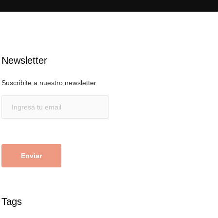
Newsletter
Suscribite a nuestro newsletter
Tags