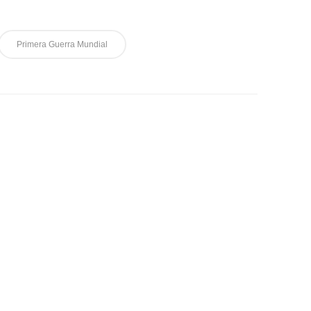
Primera Guerra Mundial