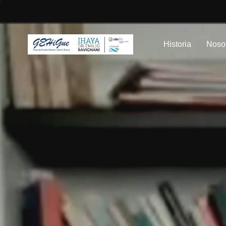
Historia
Noso