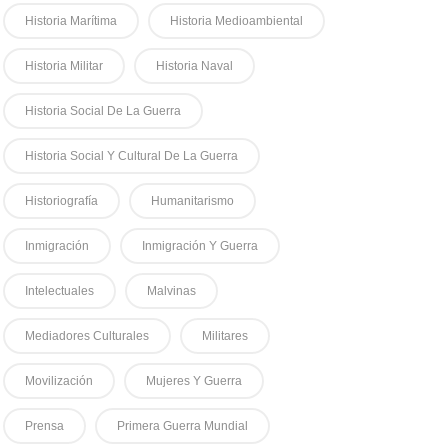
Historia Marítima
Historia Medioambiental
Historia Militar
Historia Naval
Historia Social De La Guerra
Historia Social Y Cultural De La Guerra
Historiografía
Humanitarismo
Inmigración
Inmigración Y Guerra
Intelectuales
Malvinas
Mediadores Culturales
Militares
Movilización
Mujeres Y Guerra
Prensa
Primera Guerra Mundial