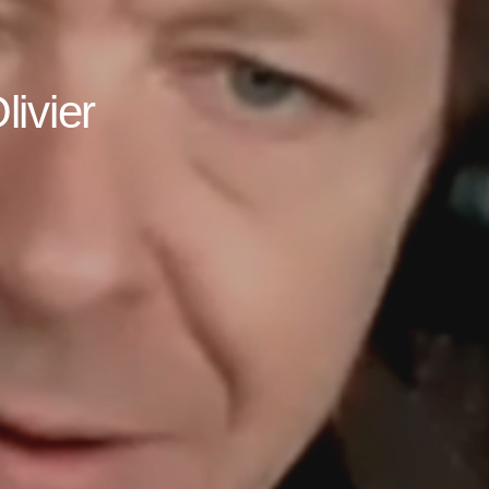
livier