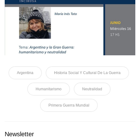
Argentina
Historia Social Y Cultural De La Guerra
Humanitarismo
Neutralidad
Primera Guerra Mundial
Newsletter