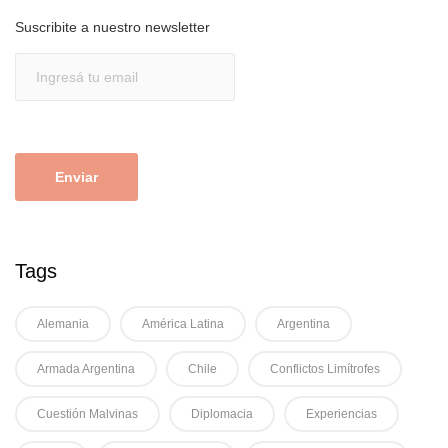
Suscribite a nuestro newsletter
Tags
Alemania
América Latina
Argentina
Armada Argentina
Chile
Conflictos Limítrofes
Cuestión Malvinas
Diplomacia
Experiencias