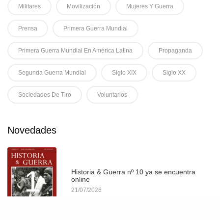
Militares
Movilización
Mujeres Y Guerra
Prensa
Primera Guerra Mundial
Primera Guerra Mundial En América Latina
Propaganda
Segunda Guerra Mundial
Siglo XIX
Siglo XX
Sociedades De Tiro
Voluntarios
Novedades
1
Historia & Guerra nº 10 ya se encuentra
online
21/07/2026