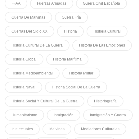
FFAA
Fuerzas Armadas
Guerra Civil Española
Guerra De Malvinas
Guerra Fría
Guerras Del Siglo XX
Historia
Historia Cultural
Historia Cultural De La Guerra
Historia De Las Emociones
Historia Global
Historia Marítima
Historia Medioambiental
Historia Militar
Historia Naval
Historia Social De La Guerra
Historia Social Y Cultural De La Guerra
Historiografía
Humanitarismo
Inmigración
Inmigración Y Guerra
Intelectuales
Malvinas
Mediadores Culturales