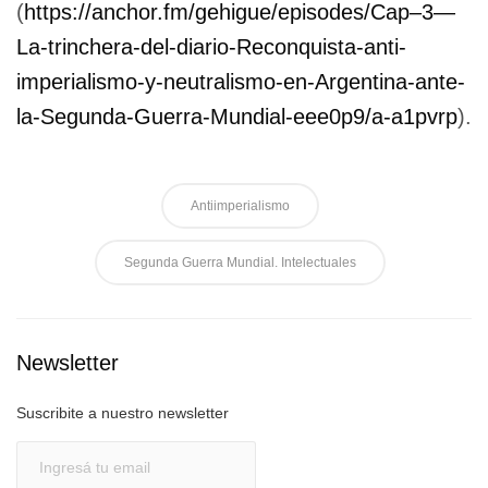
(
https://anchor.fm/gehigue/episodes/Cap–3—
La-trinchera-del-diario-Reconquista-anti-
imperialismo-y-neutralismo-en-Argentina-ante-
la-Segunda-Guerra-Mundial-eee0p9/a-a1pvrp
).
Antiimperialismo
Segunda Guerra Mundial. Intelectuales
Newsletter
Suscribite a nuestro newsletter