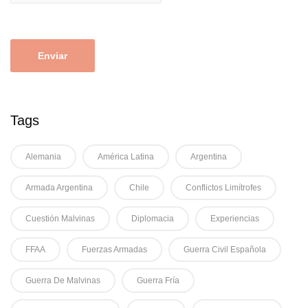
Tags
Alemania
América Latina
Argentina
Armada Argentina
Chile
Conflictos Limítrofes
Cuestión Malvinas
Diplomacia
Experiencias
FFAA
Fuerzas Armadas
Guerra Civil Española
Guerra De Malvinas
Guerra Fría